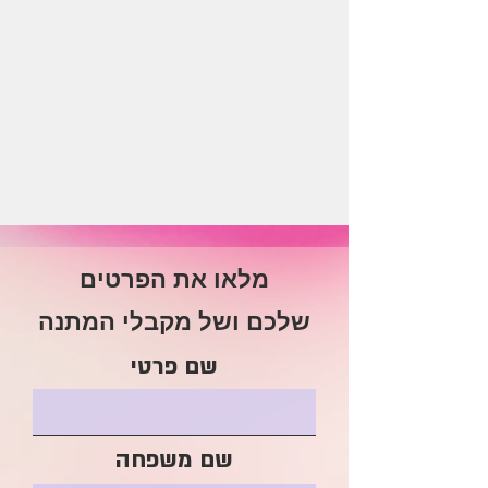
מלאו את הפרטים
שלכם ושל מקבלי המתנה
שם פרטי
שם משפחה