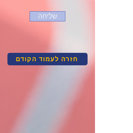
שליחה
חזרה לעמוד הקודם