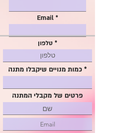
Email
טלפון
כמות מנויים שיקבלו מתנה
פרטים של מקבלי המתנה