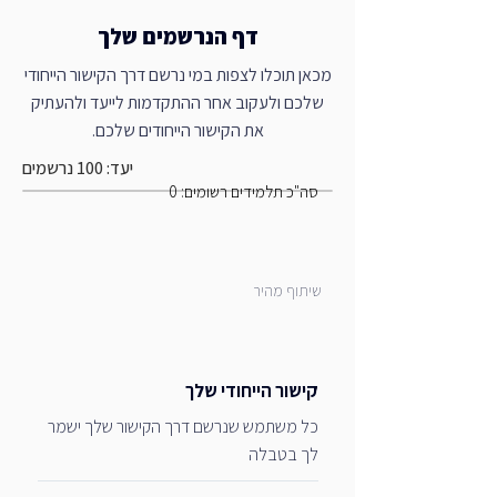
דף הנרשמים שלך
מכאן תוכלו לצפות במי נרשם דרך הקישור הייחודי
שלכם ולעקוב אחר ההתקדמות לייעד ולהעתיק
את הקישור הייחודים שלכם.
יעד: 100 נרשמים
סה"כ תלמידים רשומים: 0
שיתוף מהיר
קישור הייחודי שלך
כל משתמש שנרשם דרך הקישור שלך ישמר
לך בטבלה