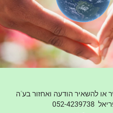
 או להשאיר הודעה ואחזור בע"ה
ריאל
052-4239738