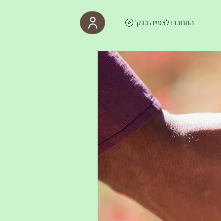
התחברו לצפייה בנק'